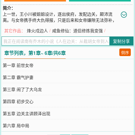
简介：
上一世，王小川被姐姐设计，逐出侯府，发配边关，颠沛流
离。与女帝携手终大仇得报，只是后来和女帝嫌隙无法弥补，
而被其囚禁折磨。女帝身死后，王小川竟然发现自己来到了初次遇见
其它作品：
烽火戍边人
/
咸鱼修仙：道侣修炼我变强
/
女帝的时候，没有女帝时期的杀伐果断，反倒有种邻家妹妹的软萌可
欺。就这样，凭借上一世积攒的经验，他走出了和上一世完全不一样
复制分享
的道路。一路破关斩将，最后拥兵入主皇城。是夜，女帝深情款款走
过来，“天凉了，陛下该加衣了。”
章节列表，第1章~ 6章/共6章
倒序
您要是觉得《
人在边关：从截胡女帝到入主皇城
》还不错的话请不要
忘记向您QQ群和微博微信里的朋友推荐哦！
第一章 前世女帝
第二章 霸气护妻
第三章 闹了了大乌龙
第四章 初步交心
第五章 边关主讲顾泽出现
第六章 局中局