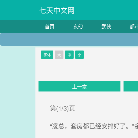
七天中文网
首页
玄幻
武侠
都
字体
大
中
小
上一章
第(1/3)页
“凌总，套房都已经安排好了。”