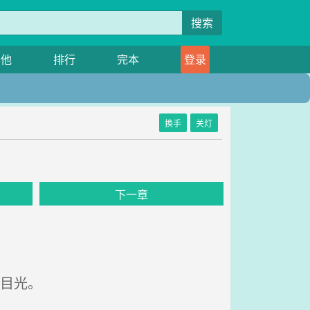
搜索
其他
排行
完本
登录
换手
关灯
下一章
目光。