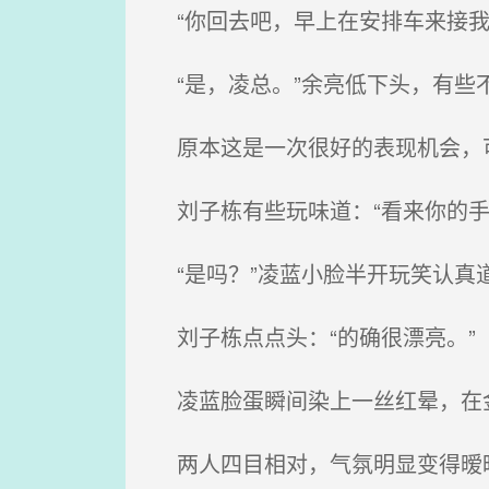
“你回去吧，早上在安排车来接我
“是，凌总。”余亮低下头，有些
原本这是一次很好的表现机会，可他
刘子栋有些玩味道：“看来你的手下
“是吗？”凌蓝小脸半开玩笑认真道
刘子栋点点头：“的确很漂亮。”
凌蓝脸蛋瞬间染上一丝红晕，在
两人四目相对，气氛明显变得暧