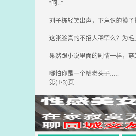
“呵..”
刘子栋轻笑出声，下意识的摸了
这张脸真的不招人稀罕么？为毛上
果然跟小说里面的剧情一样，穿
哪怕你是一个糟老头子.....
第(1/3)页