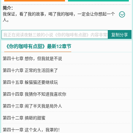
简介：
我保证，看了我的故事，喝了我的咖啡，一定会让你想起一个
人。
您要是觉得《
你的咖啡有点甜
》还不错的话请不要忘记向您QQ群和微
博微信里的朋友推荐哦！
复制分享
《你的咖啡有点甜》最新12章节
第四十七章 想你，但我就是不说
第四十六章 正常的生活回来了
第四十五章 躲猫猫还要继续玩
第四十四章 我猜你不知道我喜欢你
第四十三章 闹了半天我是局外人
第四十二章 搞砸的甜蜜
第四十一章 这个女人，我罩的！