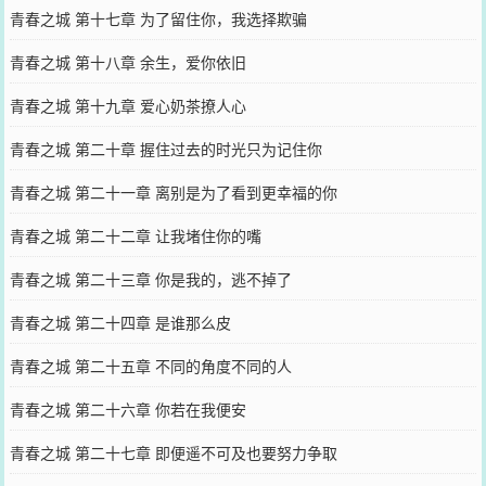
青春之城 第十七章 为了留住你，我选择欺骗
青春之城 第十八章 余生，爱你依旧
青春之城 第十九章 爱心奶茶撩人心
青春之城 第二十章 握住过去的时光只为记住你
青春之城 第二十一章 离别是为了看到更幸福的你
青春之城 第二十二章 让我堵住你的嘴
青春之城 第二十三章 你是我的，逃不掉了
青春之城 第二十四章 是谁那么皮
青春之城 第二十五章 不同的角度不同的人
青春之城 第二十六章 你若在我便安
青春之城 第二十七章 即便遥不可及也要努力争取