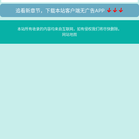
↓↓↓
追看新章节，下载本站客户端无广告APP
本站所有收录的内容均来自互联网，如有侵权我们将尽快删除。
网站地图