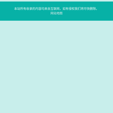
本站所有收录的内容均来自互联网，如有侵权我们将尽快删除。
网站地图