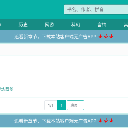
市
历史
网游
科幻
言情
↓↓↓
追看新章节，下载本站客户端无广告APP
是炼器爷
1/1
1
↓↓↓
追看新章节，下载本站客户端无广告APP