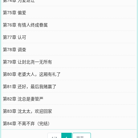
第75章 偏爱
第76章 有情人终成眷属
第77章 认可
第78章 调查
第79章 让封北尧一无所有
第80章 老婆大人，这厢有礼了
第81章 还好，最后我赌赢了
第82章 沈总是妻管严
第83章 沈太太，欢迎回家
第84章 不离不弃（完结）
1/1
1