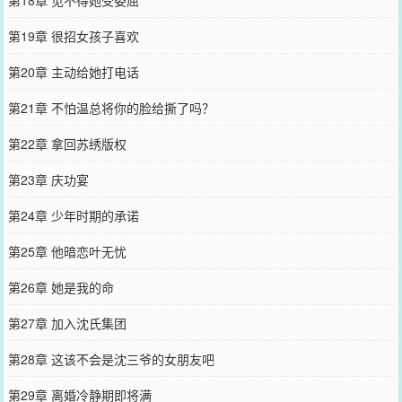
第19章 很招女孩子喜欢
第20章 主动给她打电话
第21章 不怕温总将你的脸给撕了吗？
第22章 拿回苏绣版权
第23章 庆功宴
第24章 少年时期的承诺
第25章 他暗恋叶无忧
第26章 她是我的命
第27章 加入沈氏集团
第28章 这该不会是沈三爷的女朋友吧
第29章 离婚冷静期即将满