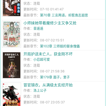
状态：连载
更新时间：07-10 01:41:47
最新章节：
第70章 三言两语，却惹逸志遐思
小师妹她带着魔修少主又争又抢
作者：
音遥遥
状态：连载
更新时间：08-07 02:15:51
最新章节：
第102章 三师姐的替身傀儡
开局护送未亡人，获金刚不坏
作者：
小忍超可爱
状态：连载
更新时间：08-07 21:58:36
最新章节：
第179章 面子，里子
冒官锦衣，从满级太玄经开始
作者：
洛上公子
状态：连载
更新时间：08-07 23:05:37