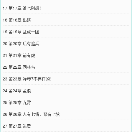
17.第17章 谁也别想！
18.第18章 出逃
19.第19章 乱成一团
20.第20章 后有追兵
21.第21章 前有虎
22.第22章 同林鸟
23.第23章 弹琴?不存在的！
24.第24章 孟浪
25.第25章 九霄
26.第26章 人有七情，琴有七弦
27.第27章 进贡