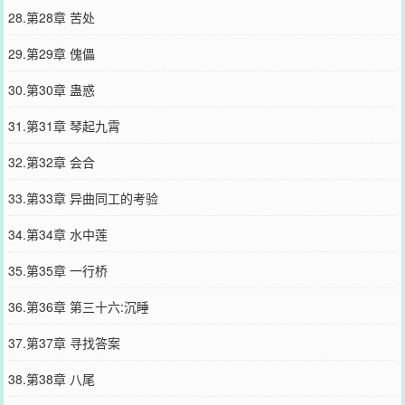
28.第28章 苦处
29.第29章 傀儡
30.第30章 蛊惑
31.第31章 琴起九霄
32.第32章 会合
33.第33章 异曲同工的考验
34.第34章 水中莲
35.第35章 一行桥
36.第36章 第三十六:沉睡
37.第37章 寻找答案
38.第38章 八尾