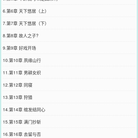
6.第6章 天下悠居（上）
7.第7章 天下悠居（下）
8.第8章 故人之子?
9.第9章 好戏开场
10.第10章 夙缘山行
11.第11章 男耕女织
12.第12章 同寝
13.第13章 狩猎
14.第14章 绾发结同心
15.第15章 满门抄斩
16.第16章 去留与否