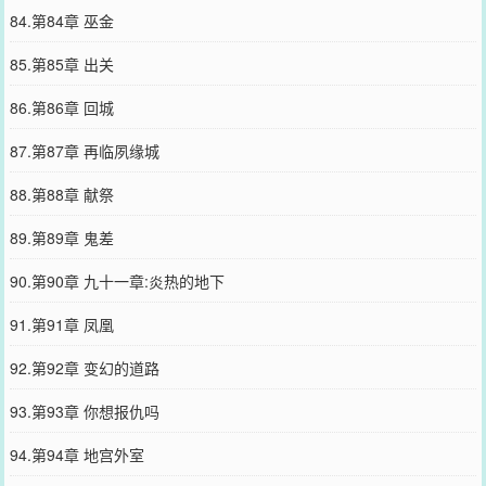
84.第84章 巫金
85.第85章 出关
86.第86章 回城
87.第87章 再临夙缘城
88.第88章 献祭
89.第89章 鬼差
90.第90章 九十一章:炎热的地下
91.第91章 凤凰
92.第92章 变幻的道路
93.第93章 你想报仇吗
94.第94章 地宫外室